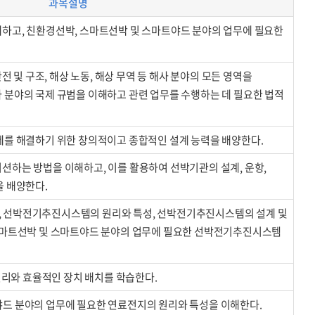
과목설명
하고, 친환경선박, 스마트선박 및 스마트야드 분야의 업무에 필요한
안전 및 구조, 해상 노동, 해상 무역 등 해사 분야의 모든 영역을
 분야의 국제 규범을 이해하고 관련 업무를 수행하는 데 필요한 법적
제를 해결하기 위한 창의적이고 종합적인 설계 능력을 배양한다.
션하는 방법을 이해하고, 이를 활용하여 선박기관의 설계, 운항,
을 배양한다.
 선박전기추진시스템의 원리와 특성, 선박전기추진시스템의 설계 및
 스마트선박 및 스마트야드 분야의 업무에 필요한 선박전기추진시스템
 원리와 효율적인 장치 배치를 학습한다.
드 분야의 업무에 필요한 연료전지의 원리와 특성을 이해한다.