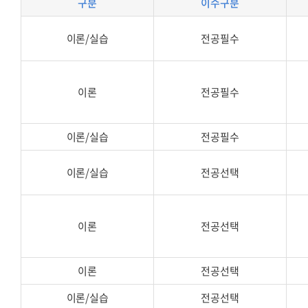
구분
이수구분
이론/실습
전공필수
이론
전공필수
이론/실습
전공필수
이론/실습
전공선택
이론
전공선택
이론
전공선택
이론/실습
전공선택